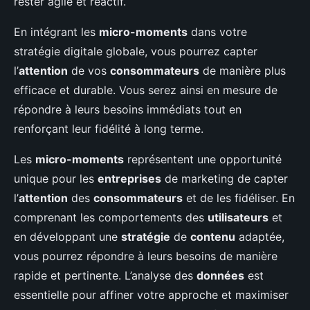
rester agile et réactif.
En intégrant les
micro-moments
dans votre
stratégie digitale globale, vous pourrez capter
l’
attention
de vos
consommateurs
de manière plus
efficace et durable. Vous serez ainsi en mesure de
répondre à leurs besoins immédiats tout en
renforçant leur fidélité à long terme.
Les
micro-moments
représentent une opportunité
unique pour les
entreprises
de marketing de capter
l’
attention
des
consommateurs
et de les fidéliser. En
comprenant les comportements des
utilisateurs
et
en développant une
stratégie
de
contenu
adaptée,
vous pourrez répondre à leurs besoins de manière
rapide et pertinente. L’analyse des
données
est
essentielle pour affiner votre approche et maximiser