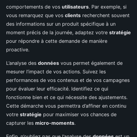
comportements de vos
utilisateurs
. Par exemple, si
vous remarquez que vos
clients
recherchent souvent
des informations sur un produit spécifique à un
moment précis de la journée, adaptez votre
stratégie
pour répondre à cette demande de manière
proactive.
L’analyse des
données
vous permet également de
mesurer l’impact de vos actions. Suivez les
performances de vos contenus et de vos campagnes
pour évaluer leur efficacité. Identifiez ce qui
fonctionne bien et ce qui nécessite des ajustements.
Cette démarche vous permettra d’affiner en continu
votre
stratégie
pour maximiser vos chances de
capturer les
micro-moments
.
Enfin, n’oubliez pas que l’analyse des
données
est un