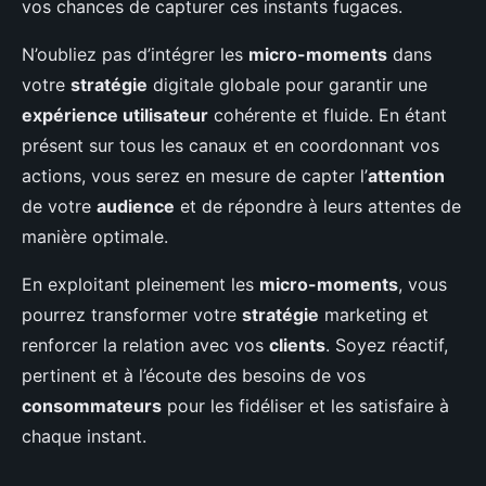
vos chances de capturer ces instants fugaces.
N’oubliez pas d’intégrer les
micro-moments
dans
votre
stratégie
digitale globale pour garantir une
expérience utilisateur
cohérente et fluide. En étant
présent sur tous les canaux et en coordonnant vos
actions, vous serez en mesure de capter l’
attention
de votre
audience
et de répondre à leurs attentes de
manière optimale.
En exploitant pleinement les
micro-moments
, vous
pourrez transformer votre
stratégie
marketing et
renforcer la relation avec vos
clients
. Soyez réactif,
pertinent et à l’écoute des besoins de vos
consommateurs
pour les fidéliser et les satisfaire à
chaque instant.