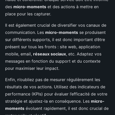
des
micro-moments
et des actions à mettre en
place pour les capturer.
Il est également crucial de diversifier vos canaux de
communication. Les
micro-moments
se produisent
sur différents supports, il est donc important d’être
présent sur tous les fronts : site web, application
mobile, email,
réseaux sociaux
, etc. Adaptez vos
messages en fonction du support et du contexte
pour maximiser leur impact.
Enfin, n’oubliez pas de mesurer régulièrement les
résultats de vos actions. Utilisez des indicateurs de
performance (KPIs) pour évaluer l’efficacité de votre
stratégie et ajustez-la en conséquence. Les
micro-
moments
évoluent rapidement, il est donc crucial de