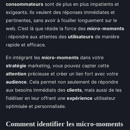
consommateurs
sont de plus en plus impatients et
exigeants. Ils veulent des réponses immédiates et
pertinentes, sans avoir à fouiller longuement sur le
web. C’est là que réside la force des
micro-moments
: répondre aux attentes des
utilisateurs
de manière
rapide et efficace.
En intégrant les
micro-moments
dans votre
stratégie
marketing, vous pouvez capter cette
attention
précieuse et créer un lien fort avec votre
audience
. Cela permet non seulement de répondre
aux besoins immédiats des
clients
, mais aussi de les
fidéliser en leur offrant une
expérience
utilisateur
optimisée et personnalisée.
Comment identifier les micro-moments