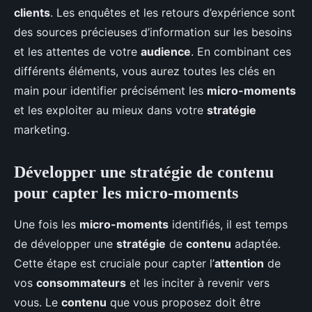
clients
. Les enquêtes et les retours d’expérience sont
des sources précieuses d’information sur les besoins
et les attentes de votre
audience
. En combinant ces
différents éléments, vous aurez toutes les clés en
main pour identifier précisément les
micro-moments
et les exploiter au mieux dans votre
stratégie
marketing.
Développer une stratégie de contenu
pour capter les micro-moments
Une fois les
micro-moments
identifiés, il est temps
de développer une
stratégie
de
contenu
adaptée.
Cette étape est cruciale pour capter l’
attention
de
vos
consommateurs
et les inciter à revenir vers
vous. Le
contenu
que vous proposez doit être