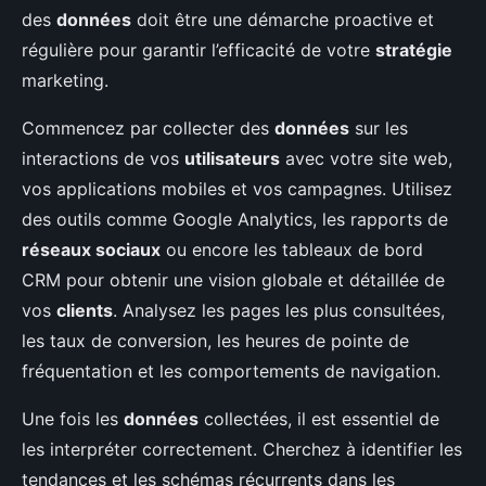
des
données
doit être une démarche proactive et
régulière pour garantir l’efficacité de votre
stratégie
marketing.
Commencez par collecter des
données
sur les
interactions de vos
utilisateurs
avec votre site web,
vos applications mobiles et vos campagnes. Utilisez
des outils comme Google Analytics, les rapports de
réseaux sociaux
ou encore les tableaux de bord
CRM pour obtenir une vision globale et détaillée de
vos
clients
. Analysez les pages les plus consultées,
les taux de conversion, les heures de pointe de
fréquentation et les comportements de navigation.
Une fois les
données
collectées, il est essentiel de
les interpréter correctement. Cherchez à identifier les
tendances et les schémas récurrents dans les