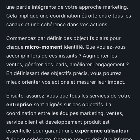
une partie intégrante de votre approche marketing.
Cela implique une coordination étroite entre tous les
canaux et une cohérence dans vos actions.
Commencez par définir des objectifs clairs pour
chaque
micro-moment
identifié. Que voulez-vous
accomplir lors de ces instants ? Augmenter les
ventes, générer des leads, améliorer l’engagement ?
En définissant des objectifs précis, vous pourrez
mieux orienter vos actions et mesurer leur impact.
Ensuite, assurez-vous que tous les services de votre
entreprise
sont alignés sur ces objectifs. La
coordination entre les équipes marketing, ventes,
service client et développement produit est
essentielle pour garantir une
expérience utilisateur
fluide et cohérente. Chaque service doit être informé