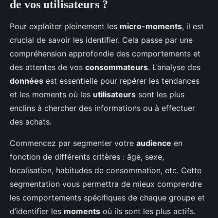
de vos utilisateurs ?
Pour exploiter pleinement les
micro-moments
, il est
crucial de savoir les identifier. Cela passe par une
compréhension approfondie des comportements et
des attentes de vos
consommateurs
. L’analyse des
données
est essentielle pour repérer les tendances
et les moments où les
utilisateurs
sont les plus
enclins à chercher des informations ou à effectuer
des achats.
Commencez par segmenter votre
audience
en
fonction de différents critères : âge, sexe,
localisation, habitudes de consommation, etc. Cette
segmentation vous permettra de mieux comprendre
les comportements spécifiques de chaque groupe et
d’identifier les
moments
où ils sont les plus actifs.