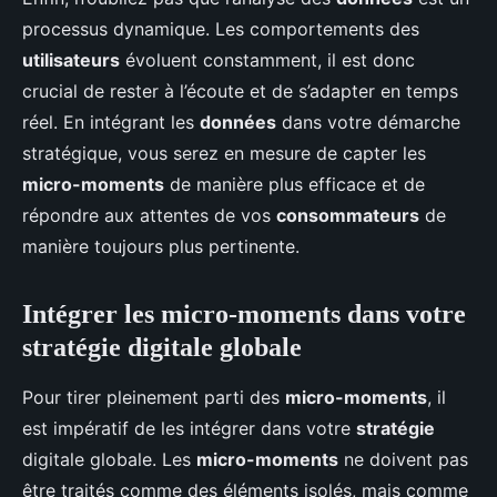
processus dynamique. Les comportements des
utilisateurs
évoluent constamment, il est donc
crucial de rester à l’écoute et de s’adapter en temps
réel. En intégrant les
données
dans votre démarche
stratégique, vous serez en mesure de capter les
micro-moments
de manière plus efficace et de
répondre aux attentes de vos
consommateurs
de
manière toujours plus pertinente.
Intégrer les micro-moments dans votre
stratégie digitale globale
Pour tirer pleinement parti des
micro-moments
, il
est impératif de les intégrer dans votre
stratégie
digitale globale. Les
micro-moments
ne doivent pas
être traités comme des éléments isolés, mais comme