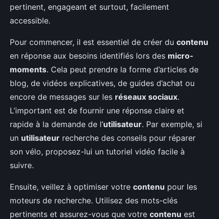
pertinent, engageant et surtout, facilement
accessible.
Pour commencer, il est essentiel de créer du
contenu
en réponse aux besoins identifiés lors des
micro-
moments
. Cela peut prendre la forme d’articles de
blog, de vidéos explicatives, de guides d’achat ou
encore de messages sur les
réseaux sociaux
.
L’important est de fournir une réponse claire et
rapide à la demande de l’
utilisateur
. Par exemple, si
un
utilisateur
recherche des conseils pour réparer
son vélo, proposez-lui un tutoriel vidéo facile à
suivre.
Ensuite, veillez à optimiser votre
contenu
pour les
moteurs de recherche. Utilisez des mots-clés
pertinents et assurez-vous que votre
contenu
est