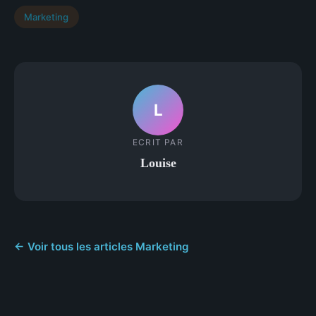
Marketing
L
ECRIT PAR
Louise
← Voir tous les articles Marketing