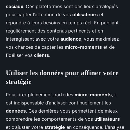
sociaux
. Ces plateformes sont des lieux privilégiés
pour capter l’attention de vos
utilisateurs
et
répondre à leurs besoins en temps réel. En publiant
régulièrement des contenus pertinents et en
interagissant avec votre
audience
, vous maximisez
vos chances de capter les
micro-moments
et de
fidéliser vos
clients
.
Utiliser les données pour affiner votre
stratégie
Pour tirer pleinement parti des
micro-moments
, il
est indispensable d’analyser continuellement les
données
. Ces dernières vous permettent de mieux
comprendre les comportements de vos
utilisateurs
et d’ajuster votre
stratégie
en conséquence. L’analyse