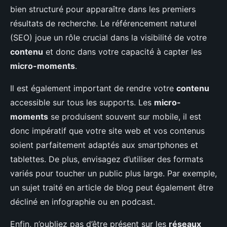
bien structuré pour apparaître dans les premiers
résultats de recherche. Le référencement naturel
(SEO) joue un rôle crucial dans la visibilité de votre
contenu
et donc dans votre capacité à capter les
micro-moments
.
Il est également important de rendre votre
contenu
accessible sur tous les supports. Les
micro-
moments
se produisent souvent sur mobile, il est
donc impératif que votre site web et vos contenus
soient parfaitement adaptés aux smartphones et
tablettes. De plus, envisagez d’utiliser des formats
variés pour toucher un public plus large. Par exemple,
un sujet traité en article de blog peut également être
décliné en infographie ou en podcast.
Enfin, n’oubliez pas d’être présent sur les
réseaux