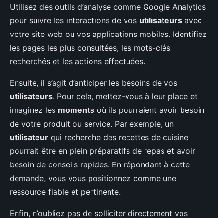
Utilisez des outils d’analyse comme Google Analytics
pour suivre les interactions de vos
utilisateurs
avec
votre site web ou vos applications mobiles. Identifiez
les pages les plus consultées, les mots-clés
recherchés et les actions effectuées.
Ensuite, il s’agit d’anticiper les besoins de vos
utilisateurs
. Pour cela, mettez-vous à leur place et
imaginez les
moments
où ils pourraient avoir besoin
de votre produit ou service. Par exemple, un
utilisateur
qui recherche des recettes de cuisine
pourrait être en plein préparatifs de repas et avoir
besoin de conseils rapides. En répondant à cette
demande, vous vous positionnez comme une
ressource fiable et pertinente.
Enfin, n’oubliez pas de solliciter directement vos