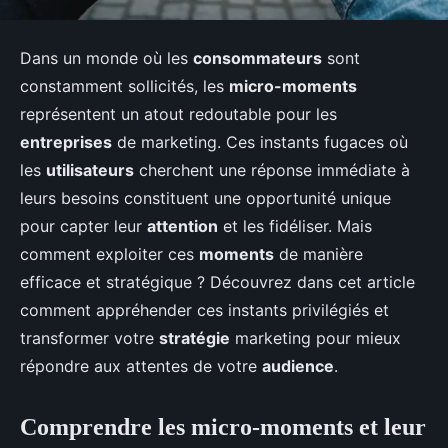
Dans un monde où les
consommateurs
sont
constamment sollicités, les
micro-moments
représentent un atout redoutable pour les
entreprises
de marketing. Ces instants fugaces où
les
utilisateurs
cherchent une réponse immédiate à
leurs besoins constituent une opportunité unique
pour capter leur
attention
et les fidéliser. Mais
comment exploiter ces
moments
de manière
efficace et stratégique ? Découvrez dans cet article
comment appréhender ces instants privilégiés et
transformer votre
stratégie
marketing pour mieux
répondre aux attentes de votre
audience
.
Comprendre les micro-moments et leur