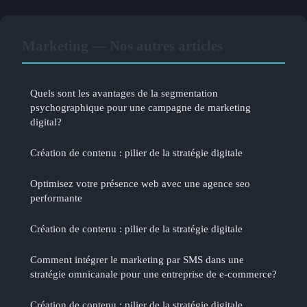
Marketing — Nos autres articles
Quels sont les avantages de la segmentation
psychographique pour une campagne de marketing
digital?
Création de contenu : pilier de la stratégie digitale
Optimisez votre présence web avec une agence seo
performante
Création de contenu : pilier de la stratégie digitale
Comment intégrer le marketing par SMS dans une
stratégie omnicanale pour une entreprise de e-commerce?
Création de contenu : pilier de la stratégie digitale