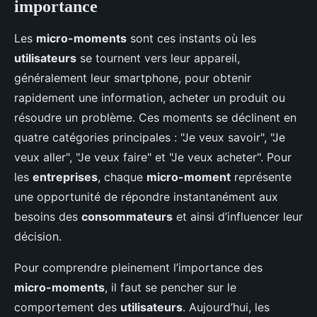
importance
Les
micro-moments
sont ces instants où les
utilisateurs
se tournent vers leur appareil,
généralement leur smartphone, pour obtenir
rapidement une information, acheter un produit ou
résoudre un problème. Ces moments se déclinent en
quatre catégories principales : "Je veux savoir", "Je
veux aller", "Je veux faire" et "Je veux acheter". Pour
les
entreprises
, chaque
micro-moment
représente
une opportunité de répondre instantanément aux
besoins des
consommateurs
et ainsi d’influencer leur
décision.
Pour comprendre pleinement l’importance des
micro-moments
, il faut se pencher sur le
comportement des
utilisateurs
. Aujourd’hui, les