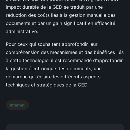
impact durable de la GED se traduit par une
réduction des coûts liés à la gestion manuelle des
documents et par un gain significatif en efficacité
administrative.
Pour ceux qui souhaitent approfondir leur
compréhension des mécanismes et des bénéfices liés
à cette technologie, il est recommandé d’approfondir
la gestion électronique des documents, une
démarche qui éclaire les différents aspects
techniques et stratégiques de la GED.
Internet