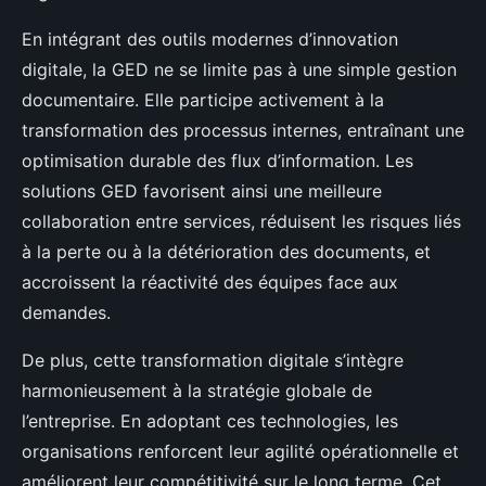
En intégrant des outils modernes d’innovation
digitale, la GED ne se limite pas à une simple gestion
documentaire. Elle participe activement à la
transformation des processus internes, entraînant une
optimisation durable des flux d’information. Les
solutions GED favorisent ainsi une meilleure
collaboration entre services, réduisent les risques liés
à la perte ou à la détérioration des documents, et
accroissent la réactivité des équipes face aux
demandes.
De plus, cette transformation digitale s’intègre
harmonieusement à la stratégie globale de
l’entreprise. En adoptant ces technologies, les
organisations renforcent leur agilité opérationnelle et
améliorent leur compétitivité sur le long terme. Cet