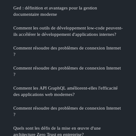
Ged : définition et avantages pour la gestion
documentaire moderne
Comment les outils de développement low-code peuvent-
ils accélérer le développement d'applications internes?
Comment résoudre des problèmes de connexion Internet
?
Comment résoudre des problèmes de connexion Internet
?
Comment les API GraphQL améliorent-elles l'efficacité
des applications web modernes?
Comment résoudre des problèmes de connexion Internet
?
Quels sont les défis de la mise en œuvre d'une
architecture Zero Trust en entreprise?