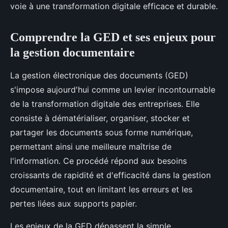
voie à une transformation digitale efficace et durable.
Comprendre la GED et ses enjeux pour
la gestion documentaire
La gestion électronique des documents (GED)
s'impose aujourd'hui comme un levier incontournable
de la transformation digitale des entreprises. Elle
consiste à dématérialiser, organiser, stocker et
partager les documents sous forme numérique,
permettant ainsi une meilleure maîtrise de
l'information. Ce procédé répond aux besoins
croissants de rapidité et d'efficacité dans la gestion
documentaire, tout en limitant les erreurs et les
pertes liées aux supports papier.
Les enjeux de la GED dépassent la simple