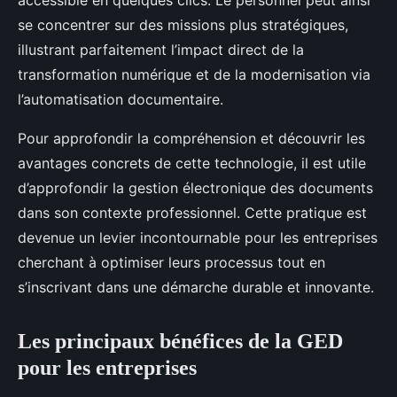
accessible en quelques clics. Le personnel peut ainsi
se concentrer sur des missions plus stratégiques,
illustrant parfaitement l’impact direct de la
transformation numérique et de la modernisation via
l’automatisation documentaire.
Pour approfondir la compréhension et découvrir les
avantages concrets de cette technologie, il est utile
d’approfondir la gestion électronique des documents
dans son contexte professionnel. Cette pratique est
devenue un levier incontournable pour les entreprises
cherchant à optimiser leurs processus tout en
s’inscrivant dans une démarche durable et innovante.
Les principaux bénéfices de la GED
pour les entreprises