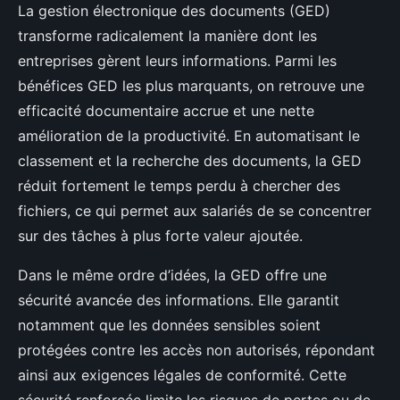
La gestion électronique des documents (GED)
transforme radicalement la manière dont les
entreprises gèrent leurs informations. Parmi les
bénéfices GED les plus marquants, on retrouve une
efficacité documentaire accrue et une nette
amélioration de la productivité. En automatisant le
classement et la recherche des documents, la GED
réduit fortement le temps perdu à chercher des
fichiers, ce qui permet aux salariés de se concentrer
sur des tâches à plus forte valeur ajoutée.
Dans le même ordre d’idées, la GED offre une
sécurité avancée des informations. Elle garantit
notamment que les données sensibles soient
protégées contre les accès non autorisés, répondant
ainsi aux exigences légales de conformité. Cette