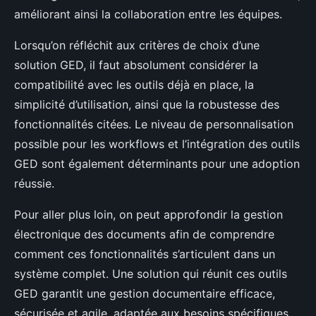
améliorant ainsi la collaboration entre les équipes.
Lorsqu’on réfléchit aux critères de choix d’une
solution GED, il faut absolument considérer la
compatibilité avec les outils déjà en place, la
simplicité d’utilisation, ainsi que la robustesse des
fonctionnalités citées. Le niveau de personnalisation
possible pour les workflows et l’intégration des outils
GED sont également déterminants pour une adoption
réussie.
Pour aller plus loin, on peut approfondir la gestion
électronique des documents afin de comprendre
comment ces fonctionnalités s’articulent dans un
système complet. Une solution qui réunit ces outils
GED garantit une gestion documentaire efficace,
sécurisée et agile, adaptée aux besoins spécifiques