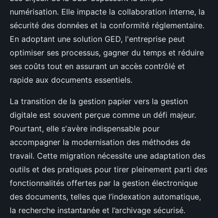
numérisation. Elle impacte la collaboration interne, la
sécurité des données et la conformité réglementaire.
En adoptant une solution GED, l'entreprise peut
optimiser ses processus, gagner du temps et réduire
ses coûts tout en assurant un accès contrôlé et
rapide aux documents essentiels.
La transition de la gestion papier vers la gestion
digitale est souvent perçue comme un défi majeur.
Pourtant, elle s'avère indispensable pour
accompagner la modernisation des méthodes de
travail. Cette migration nécessite une adaptation des
outils et des pratiques pour tirer pleinement parti des
fonctionnalités offertes par la gestion électronique
des documents, telles que l’indexation automatique,
la recherche instantanée et l’archivage sécurisé.