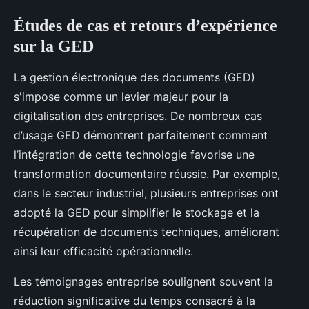
Études de cas et retours d’expérience
sur la GED
La gestion électronique des documents (GED)
s'impose comme un levier majeur pour la
digitalisation des entreprises. De nombreux cas
d’usage GED démontrent parfaitement comment
l’intégration de cette technologie favorise une
transformation documentaire réussie. Par exemple,
dans le secteur industriel, plusieurs entreprises ont
adopté la GED pour simplifier le stockage et la
récupération de documents techniques, améliorant
ainsi leur efficacité opérationnelle.
Les témoignages entreprise soulignent souvent la
réduction significative du temps consacré à la