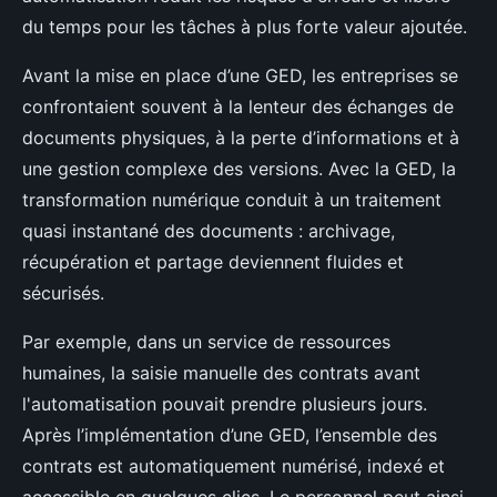
du temps pour les tâches à plus forte valeur ajoutée.
Avant la mise en place d’une GED, les entreprises se
confrontaient souvent à la lenteur des échanges de
documents physiques, à la perte d’informations et à
une gestion complexe des versions. Avec la GED, la
transformation numérique conduit à un traitement
quasi instantané des documents : archivage,
récupération et partage deviennent fluides et
sécurisés.
Par exemple, dans un service de ressources
humaines, la saisie manuelle des contrats avant
l'automatisation pouvait prendre plusieurs jours.
Après l’implémentation d’une GED, l’ensemble des
contrats est automatiquement numérisé, indexé et