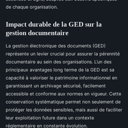
de chaque organisation.
Impact durable de la GED sur la
gestion documentaire
La gestion électronique des documents (GED)
représente un levier crucial pour assurer la pérennité
documentaire au sein des organisations. L’un des
principaux avantages long terme de la GED est sa
capacité à valoriser le patrimoine informationnel en
garantissant un archivage sécurisé, facilement
accessible et conforme aux normes en vigueur. Cette
conservation systématique permet non seulement de
protéger les données sensibles, mais aussi de faciliter
leur exploitation future dans un contexte
réglementaire en constante évolution.