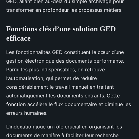
GED, allant bien au-delà du simple archivage pour
transformer en profondeur les processus métiers.
Fonctions clés d’une solution GED
efficace
Les fonctionnalités GED constituent le cœur d’une
gestion électronique des documents performante.
Parmi les plus indispensables, on retrouve
l’automatisation, qui permet de réduire
considérablement le travail manuel en traitant
automatiquement les documents entrants. Cette
fonction accélère le flux documentaire et diminue les
erreurs humaines.
L’indexation joue un rôle crucial en organisant les
documents de manière à faciliter leur recherche