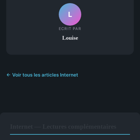
L
ECRIT PAR
Louise
← Voir tous les articles Internet
Internet — Lectures complémentaires