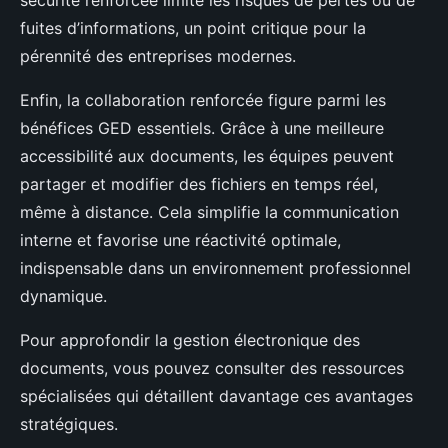
sécurité renforcée limite les risques de pertes ou de
fuites d’informations, un point critique pour la
pérennité des entreprises modernes.
Enfin, la collaboration renforcée figure parmi les
bénéfices GED essentiels. Grâce à une meilleure
accessibilité aux documents, les équipes peuvent
partager et modifier des fichiers en temps réel,
même à distance. Cela simplifie la communication
interne et favorise une réactivité optimale,
indispensable dans un environnement professionnel
dynamique.
Pour approfondir la gestion électronique des
documents, vous pouvez consulter des ressources
spécialisées qui détaillent davantage ces avantages
stratégiques.