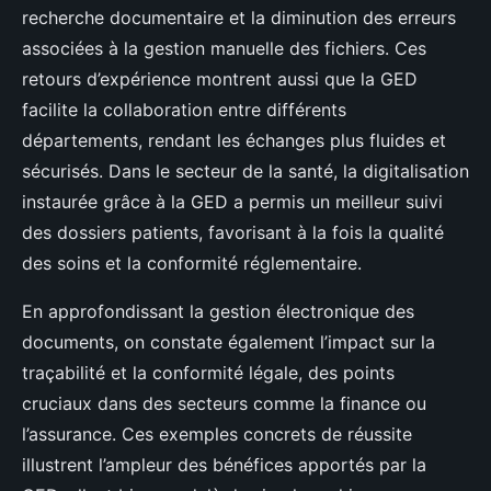
recherche documentaire et la diminution des erreurs
associées à la gestion manuelle des fichiers. Ces
retours d’expérience montrent aussi que la GED
facilite la collaboration entre différents
départements, rendant les échanges plus fluides et
sécurisés. Dans le secteur de la santé, la digitalisation
instaurée grâce à la GED a permis un meilleur suivi
des dossiers patients, favorisant à la fois la qualité
des soins et la conformité réglementaire.
En approfondissant la gestion électronique des
documents, on constate également l’impact sur la
traçabilité et la conformité légale, des points
cruciaux dans des secteurs comme la finance ou
l’assurance. Ces exemples concrets de réussite
illustrent l’ampleur des bénéfices apportés par la