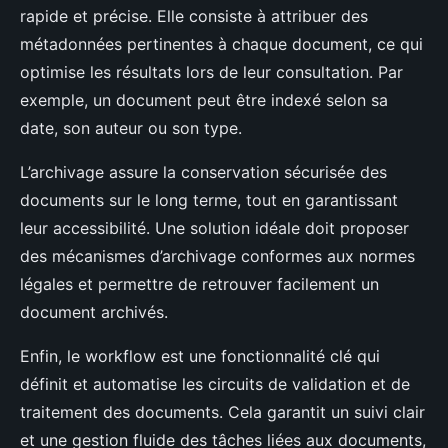
rapide et précise. Elle consiste à attribuer des
métadonnées pertinentes à chaque document, ce qui
optimise les résultats lors de leur consultation. Par
exemple, un document peut être indexé selon sa
date, son auteur ou son type.
L’archivage assure la conservation sécurisée des
documents sur le long terme, tout en garantissant
leur accessibilité. Une solution idéale doit proposer
des mécanismes d’archivage conformes aux normes
légales et permettre de retrouver facilement un
document archivés.
Enfin, le workflow est une fonctionnalité clé qui
définit et automatise les circuits de validation et de
traitement des documents. Cela garantit un suivi clair
et une gestion fluide des tâches liées aux documents,