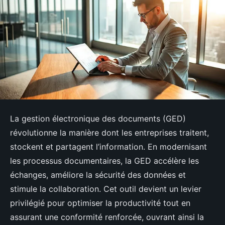
La gestion électronique des documents (GED)
révolutionne la manière dont les entreprises traitent,
stockent et partagent l’information. En modernisant
les processus documentaires, la GED accélère les
échanges, améliore la sécurité des données et
stimule la collaboration. Cet outil devient un levier
privilégié pour optimiser la productivité tout en
assurant une conformité renforcée, ouvrant ainsi la