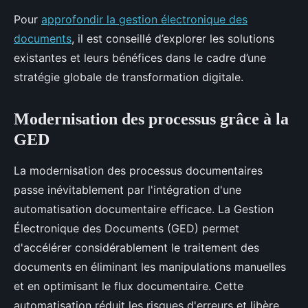
Pour
approfondir la gestion électronique des
documents
, il est conseillé d’explorer les solutions
existantes et leurs bénéfices dans le cadre d’une
stratégie globale de transformation digitale.
Modernisation des processus grâce à la
GED
La modernisation des processus documentaires
passe inévitablement par l'intégration d'une
automatisation documentaire efficace. La Gestion
Électronique des Documents (GED) permet
d'accélérer considérablement le traitement des
documents en éliminant les manipulations manuelles
et en optimisant le flux documentaire. Cette
automatisation réduit les risques d'erreurs et libère