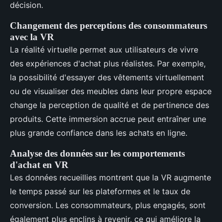
décision.
Changement des perceptions des consommateurs
avec la VR
La réalité virtuelle permet aux utilisateurs de vivre
des expériences d'achat plus réalistes. Par exemple,
la possibilité d'essayer des vêtements virtuellement
ou de visualiser des meubles dans leur propre espace
change la perception de qualité et de pertinence des
produits. Cette immersion accrue peut entraîner une
plus grande confiance dans les achats en ligne.
Analyse des données sur les comportements
d'achat en VR
Les données recueillies montrent que la VR augmente
le temps passé sur les plateformes et le taux de
conversion. Les consommateurs, plus engagés, sont
également plus enclins à revenir, ce qui améliore la