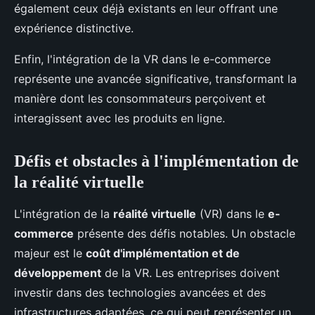
également ceux déjà existants en leur offrant une
expérience distinctive.
Enfin, l'intégration de la VR dans le e-commerce
représente une avancée significative, transformant la
manière dont les consommateurs perçoivent et
interagissent avec les produits en ligne.
Défis et obstacles à l'implémentation de
la réalité virtuelle
L'intégration de la
réalité virtuelle
(VR) dans le
e-
commerce
présente des défis notables. Un obstacle
majeur est le
coût d'implémentation et de
développement
de la VR. Les entreprises doivent
investir dans des technologies avancées et des
infrastructures adaptées, ce qui peut représenter un