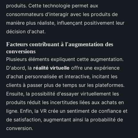
produits. Cette technologie permet aux
consommateurs d'interagir avec les produits de
manière plus réaliste, influençant positivement leur
décision d'achat.
Facteurs contribuant à l'augmentation des
conversions
Plusieurs éléments expliquent cette augmentation.
D'abord, la
réalité virtuelle
offre une expérience
d'achat personnalisée et interactive, incitant les
clients à passer plus de temps sur les plateformes.
Ensuite, la possibilité d'essayer virtuellement les
produits réduit les incertitudes liées aux achats en
ligne. Enfin, la VR crée un sentiment de confiance et
de satisfaction, augmentant ainsi la probabilité de
conversion.