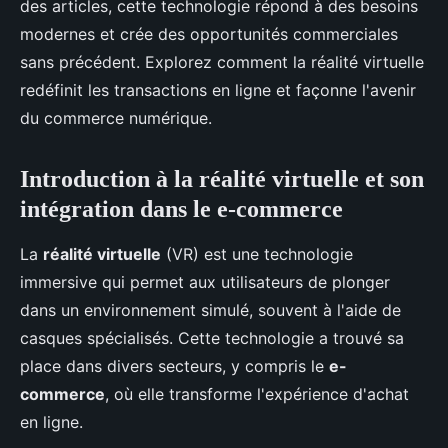
des articles, cette technologie répond à des besoins
modernes et crée des opportunités commerciales
sans précédent. Explorez comment la réalité virtuelle
redéfinit les transactions en ligne et façonne l'avenir
du commerce numérique.
Introduction à la réalité virtuelle et son
intégration dans le e-commerce
La
réalité virtuelle
(VR) est une technologie
immersive qui permet aux utilisateurs de plonger
dans un environnement simulé, souvent à l'aide de
casques spécialisés. Cette technologie a trouvé sa
place dans divers secteurs, y compris le
e-
commerce
, où elle transforme l'expérience d'achat
en ligne.