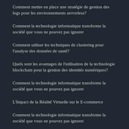
Comment mettre en place une stratégie de gestion des
logs pour les environnements serverless?
Comment la technologie informatique transforme la
société que vous ne pouvez pas ignorer
Comment utiliser les techniques de clustering pour
l'analyse des données de santé?
Quels sont les avantages de l'utilisation de la technologie
blockchain pour la gestion des identités numériques?
Comment la technologie informatique transforme la
société que vous ne pouvez pas ignorer
L'Impact de la Réalité Virtuelle sur le E-commerce
Comment la technologie informatique transforme la
société que vous ne pouvez pas ignorer