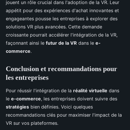
jouent un rôle crucial dans l'adoption de la VR. Leur
appétit pour des expériences d'achat innovantes et
engageantes pousse les entreprises à explorer des
solutions VR plus avancées. Cette demande
croissante pourrait accélérer l'intégration de la VR,
façonnant ainsi le
futur de la VR
dans le
e-
commerce
.
Conclusion et recommandations pour
les entreprises
Pour réussir l'intégration de la
réalité virtuelle
dans
le
e-commerce
, les entreprises doivent suivre des
stratégies
bien définies. Voici quelques
recommandations clés pour maximiser l'impact de la
VR sur vos plateformes.