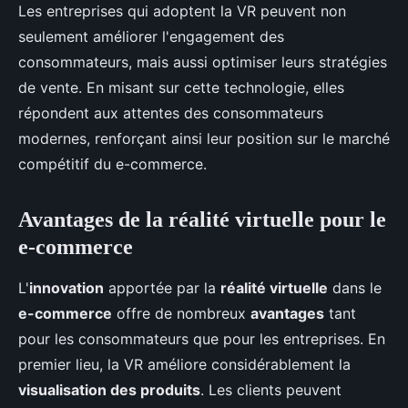
Les entreprises qui adoptent la VR peuvent non
seulement améliorer l'engagement des
consommateurs, mais aussi optimiser leurs stratégies
de vente. En misant sur cette technologie, elles
répondent aux attentes des consommateurs
modernes, renforçant ainsi leur position sur le marché
compétitif du e-commerce.
Avantages de la réalité virtuelle pour le
e-commerce
L'
innovation
apportée par la
réalité virtuelle
dans le
e-commerce
offre de nombreux
avantages
tant
pour les consommateurs que pour les entreprises. En
premier lieu, la VR améliore considérablement la
visualisation des produits
. Les clients peuvent