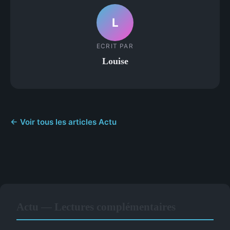
L
ECRIT PAR
Louise
← Voir tous les articles Actu
Actu — Lectures complémentaires