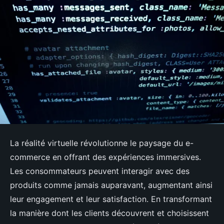
La réalité virtuelle révolutionne le paysage du e-
commerce en offrant des expériences immersives.
Les consommateurs peuvent interagir avec des
produits comme jamais auparavant, augmentant ainsi
leur engagement et leur satisfaction. En transformant
la manière dont les clients découvrent et choisissent