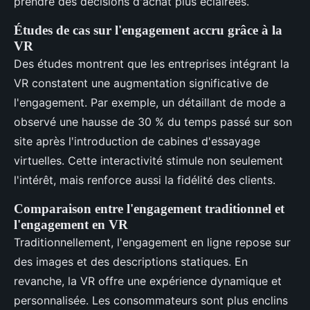
prendre des décisions d'achat plus éclairées.
Études de cas sur l'engagement accru grâce à la
VR
Des études montrent que les entreprises intégrant la
VR constatent une augmentation significative de
l'engagement. Par exemple, un détaillant de mode a
observé une hausse de 30 % du temps passé sur son
site après l'introduction de cabines d'essayage
virtuelles. Cette interactivité stimule non seulement
l'intérêt, mais renforce aussi la fidélité des clients.
Comparaison entre l'engagement traditionnel et
l'engagement en VR
Traditionnellement, l'engagement en ligne repose sur
des images et des descriptions statiques. En
revanche, la VR offre une expérience dynamique et
personnalisée. Les consommateurs sont plus enclins