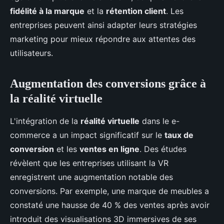
fidélité à la marque
et la
rétention client
. Les
entreprises peuvent ainsi adapter leurs stratégies
marketing pour mieux répondre aux attentes des
utilisateurs.
Augmentation des conversions grâce à
la réalité virtuelle
L'intégration de la
réalité virtuelle
dans le e-
commerce a un impact significatif sur le
taux de
conversion
et les
ventes en ligne
. Des études
révèlent que les entreprises utilisant la VR
enregistrent une augmentation notable des
conversions. Par exemple, une marque de meubles a
constaté une hausse de 40 % des ventes après avoir
introduit des visualisations 3D immersives de ses