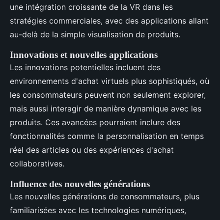
une intégration croissante de la VR dans les
stratégies commerciales, avec des applications allant
au-delà de la simple visualisation de produits.
Innovations et nouvelles applications
Les innovations potentielles incluent des
environnements d'achat virtuels plus sophistiqués, où
les consommateurs peuvent non seulement explorer,
mais aussi interagir de manière dynamique avec les
produits. Ces avancées pourraient inclure des
fonctionnalités comme la personnalisation en temps
réel des articles ou des expériences d'achat
collaboratives.
Influence des nouvelles générations
Les nouvelles générations de consommateurs, plus
familiarisées avec les technologies numériques,