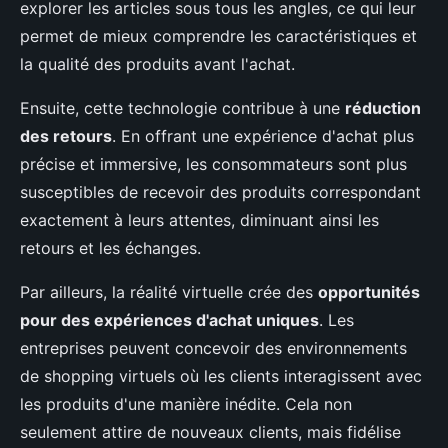
explorer les articles sous tous les angles, ce qui leur
permet de mieux comprendre les caractéristiques et
la qualité des produits avant l'achat.
Ensuite, cette technologie contribue à une
réduction
des retours
. En offrant une expérience d'achat plus
précise et immersive, les consommateurs sont plus
susceptibles de recevoir des produits correspondant
exactement à leurs attentes, diminuant ainsi les
retours et les échanges.
Par ailleurs, la réalité virtuelle crée des
opportunités
pour des expériences d'achat uniques
. Les
entreprises peuvent concevoir des environnements
de shopping virtuels où les clients interagissent avec
les produits d'une manière inédite. Cela non
seulement attire de nouveaux clients, mais fidélise