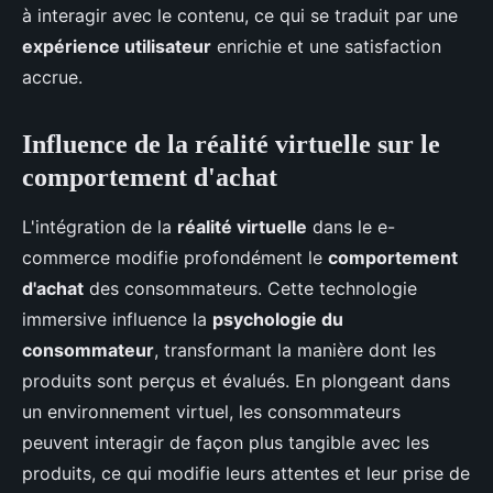
à interagir avec le contenu, ce qui se traduit par une
expérience utilisateur
enrichie et une satisfaction
accrue.
Influence de la réalité virtuelle sur le
comportement d'achat
L'intégration de la
réalité virtuelle
dans le e-
commerce modifie profondément le
comportement
d'achat
des consommateurs. Cette technologie
immersive influence la
psychologie du
consommateur
, transformant la manière dont les
produits sont perçus et évalués. En plongeant dans
un environnement virtuel, les consommateurs
peuvent interagir de façon plus tangible avec les
produits, ce qui modifie leurs attentes et leur prise de