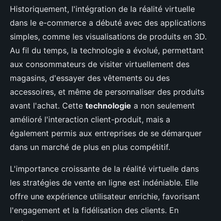
Historiquement, l'intégration de la réalité virtuelle
dans le e-commerce a débuté avec des applications
simples, comme les visualisations de produits en 3D.
Au fil du temps, la technologie a évolué, permettant
aux consommateurs de visiter virtuellement des
magasins, d'essayer des vêtements ou des
accessoires, et même de personnaliser des produits
avant l'achat. Cette
technologie
a non seulement
amélioré l'interaction client-produit, mais a
également permis aux entreprises de se démarquer
dans un marché de plus en plus compétitif.
L'importance croissante de la réalité virtuelle dans
les stratégies de vente en ligne est indéniable. Elle
offre une expérience utilisateur enrichie, favorisant
l'engagement et la fidélisation des clients. En