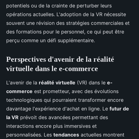
potentiels ou de la crainte de perturber leurs
opérations actuelles. L'adoption de la VR nécessite
souvent une révision des stratégies commerciales et
des formations pour le personnel, ce qui peut être
perçu comme un défi supplémentaire.
Perspectives d'avenir de la réalité
virtuelle dans le e-commerce
L'avenir de la
réalité virtuelle
(VR) dans le
e-
commerce
est prometteur, avec des évolutions
technologiques qui pourraient transformer encore
davantage l'expérience d'achat en ligne. Le
futur de
la VR
prévoit des avancées permettant des
interactions encore plus immersives et
personnalisées. Les
tendances
actuelles montrent