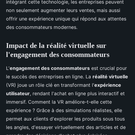
intégrant cette technologie, les entreprises peuvent
non seulement augmenter leurs ventes, mais aussi
offrir une expérience unique qui répond aux attentes
des consommateurs modernes.
Impact de la réalité virtuelle sur
l'engagement des consommateurs
L'
engagement des consommateurs
est crucial pour
le succès des entreprises en ligne. La
réalité virtuelle
(VR) joue un rôle clé en transformant l'
expérience
utilisateur
, rendant l'achat en ligne plus interactif et
immersif. Comment la VR améliore-t-elle cette
expérience ? Grâce à des simulations réalistes, elle
permet aux clients d'explorer les produits sous tous
les angles, d'essayer virtuellement des articles et de