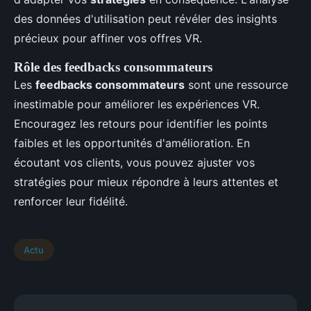
des données d'utilisation peut révéler des insights
précieux pour affiner vos offres VR.
Rôle des feedbacks consommateurs
Les
feedbacks consommateurs
sont une ressource
inestimable pour améliorer les expériences VR.
Encouragez les retours pour identifier les points
faibles et les opportunités d'amélioration. En
écoutant vos clients, vous pouvez ajuster vos
stratégies pour mieux répondre à leurs attentes et
renforcer leur fidélité.
Actu