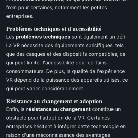
frein pour certaines, notamment les petites
entreprises.
Problèmes techniques et d'accessibilité
Les
problèmes techniques
sont également un défi.
La VR nécessite des équipements spécifiques, tels
que des casques et des dispositifs compatibles, ce
qui peut limiter l'accessibilité pour certains
consommateurs. De plus, la qualité de l'expérience
VR dépend de la puissance des appareils utilisés, ce
qui peut varier considérablement.
Résistance au changement et adoption
Enfin, la
résistance au changement
constitue un
obstacle pour l'adoption de la VR. Certaines
entreprises hésitent à intégrer cette technologie en
raison d'une méconnaissance des avantages