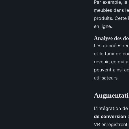
Par exemple, la 
meubles dans le
produits. Cette
en ligne.
Analyse des do
Les données rec
et le taux de c
revenir, ce qui 
peuvent ainsi a
utilisateurs.
Augmentatio
L'intégration de
de conversion
e
VR enregistrent